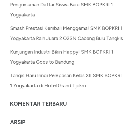
Pengumuman Daftar Siswa Baru SMK BOPKRI 1
Yogyakarta
Smash Prestasi Kembali Menggema! SMK BOPKRI 1
Yogyakarta Raih Juara 2 O2SN Cabang Bulu Tangkis
Kunjungan Industri Bikin Happy! SMK BOPKRI 1
Yogyakarta Goes to Bandung
Tangis Haru Iringi Pelepasan Kelas XII SMK BOPKRI
1 Yogyakarta di Hotel Grand Tjokro
KOMENTAR TERBARU
ARSIP