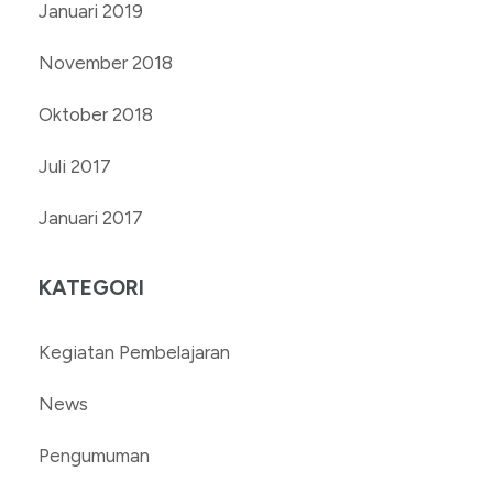
Januari 2019
November 2018
Oktober 2018
Juli 2017
Januari 2017
KATEGORI
Kegiatan Pembelajaran
News
Pengumuman