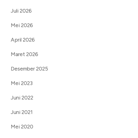
Juli 2026
Mei 2026
April 2026
Maret 2026
Desember 2025
Mei 2023
Juni 2022
Juni 2021
Mei 2020