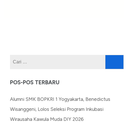
Cari
untuk:
POS-POS TERBARU
Alumni SMK BOPKRI 1 Yogyakarta, Benedictus
Wisanggeni, Lolos Seleksi Program Inkubasi
Wirausaha Kawula Muda DIY 2026