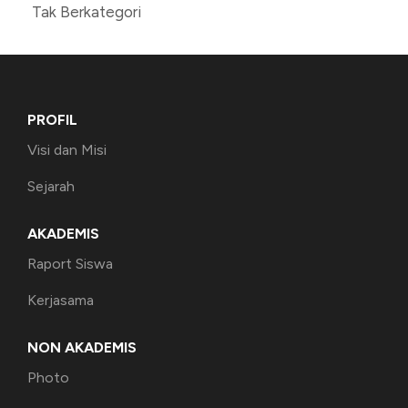
Tak Berkategori
PROFIL
Visi dan Misi
Sejarah
AKADEMIS
Raport Siswa
Kerjasama
NON AKADEMIS
Photo