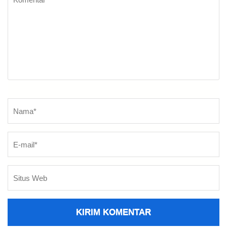
Nama
*