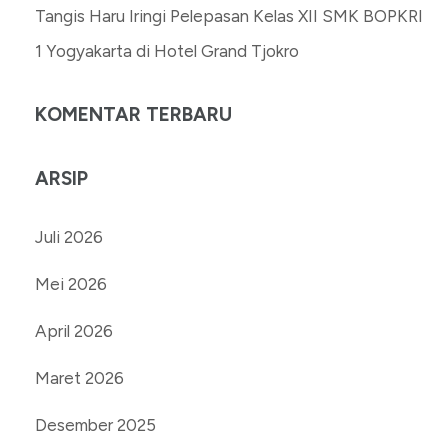
Tangis Haru Iringi Pelepasan Kelas XII SMK BOPKRI
1 Yogyakarta di Hotel Grand Tjokro
KOMENTAR TERBARU
ARSIP
Juli 2026
Mei 2026
April 2026
Maret 2026
Desember 2025