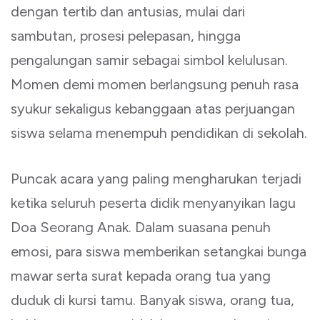
dengan tertib dan antusias, mulai dari
sambutan, prosesi pelepasan, hingga
pengalungan samir sebagai simbol kelulusan.
Momen demi momen berlangsung penuh rasa
syukur sekaligus kebanggaan atas perjuangan
siswa selama menempuh pendidikan di sekolah.
Puncak acara yang paling mengharukan terjadi
ketika seluruh peserta didik menyanyikan lagu
Doa Seorang Anak. Dalam suasana penuh
emosi, para siswa memberikan setangkai bunga
mawar serta surat kepada orang tua yang
duduk di kursi tamu. Banyak siswa, orang tua,