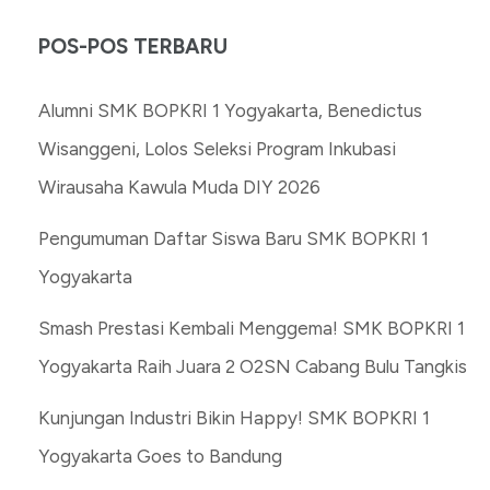
POS-POS TERBARU
Alumni SMK BOPKRI 1 Yogyakarta, Benedictus
Wisanggeni, Lolos Seleksi Program Inkubasi
Wirausaha Kawula Muda DIY 2026
Pengumuman Daftar Siswa Baru SMK BOPKRI 1
Yogyakarta
Smash Prestasi Kembali Menggema! SMK BOPKRI 1
Yogyakarta Raih Juara 2 O2SN Cabang Bulu Tangkis
Kunjungan Industri Bikin Happy! SMK BOPKRI 1
Yogyakarta Goes to Bandung