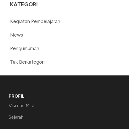
KATEGORI
Kegiatan Pembelajaran
News
Pengumuman
Tak Berkategori
PROFIL
Visi dan Misi
Sejarah