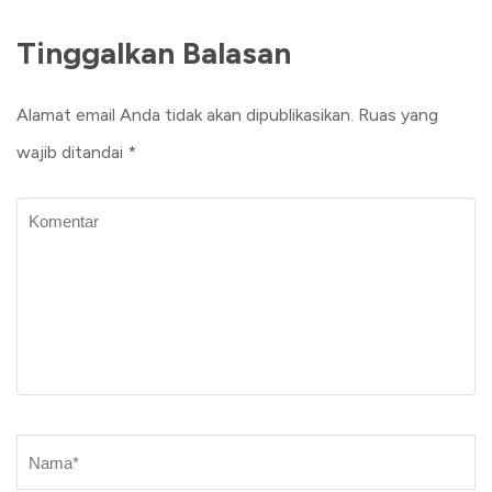
Tinggalkan Balasan
Alamat email Anda tidak akan dipublikasikan.
Ruas yang
wajib ditandai
*
Komentar
Nama
*