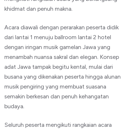
khidmat dan penuh makna.
Acara diawali dengan perarakan peserta didik
dari lantai 1 menuju ballroom lantai 2 hotel
dengan iringan musik gamelan Jawa yang
menambah nuansa sakral dan elegan. Konsep
adat Jawa tampak begitu kental, mulai dari
busana yang dikenakan peserta hingga alunan
musik pengiring yang membuat suasana
semakin berkesan dan penuh kehangatan
budaya.
Seluruh peserta mengikuti rangkaian acara