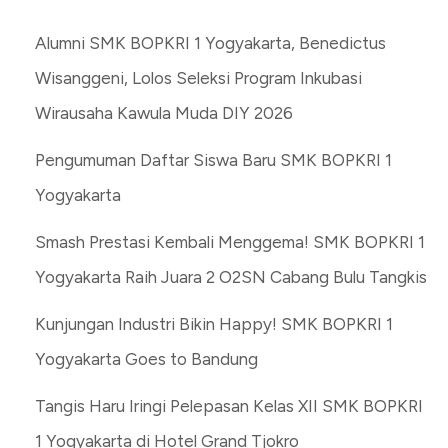
Alumni SMK BOPKRI 1 Yogyakarta, Benedictus
Wisanggeni, Lolos Seleksi Program Inkubasi
Wirausaha Kawula Muda DIY 2026
Pengumuman Daftar Siswa Baru SMK BOPKRI 1
Yogyakarta
Smash Prestasi Kembali Menggema! SMK BOPKRI 1
Yogyakarta Raih Juara 2 O2SN Cabang Bulu Tangkis
Kunjungan Industri Bikin Happy! SMK BOPKRI 1
Yogyakarta Goes to Bandung
Tangis Haru Iringi Pelepasan Kelas XII SMK BOPKRI
1 Yogyakarta di Hotel Grand Tjokro