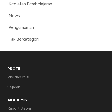
Kegiatan Pembelajaran
News
Pengumuman
Tak Berkategori
PROFIL
Visi dan Misi
Sejarah
AKADEMIS
Raport Siswa