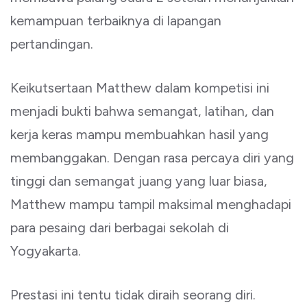
kemampuan terbaiknya di lapangan
pertandingan.
Keikutsertaan Matthew dalam kompetisi ini
menjadi bukti bahwa semangat, latihan, dan
kerja keras mampu membuahkan hasil yang
membanggakan. Dengan rasa percaya diri yang
tinggi dan semangat juang yang luar biasa,
Matthew mampu tampil maksimal menghadapi
para pesaing dari berbagai sekolah di
Yogyakarta.
Prestasi ini tentu tidak diraih seorang diri.