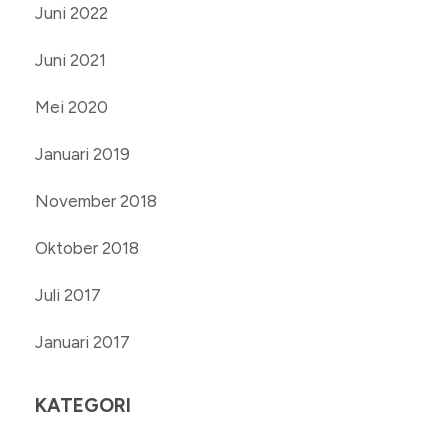
Juni 2022
Juni 2021
Mei 2020
Januari 2019
November 2018
Oktober 2018
Juli 2017
Januari 2017
KATEGORI