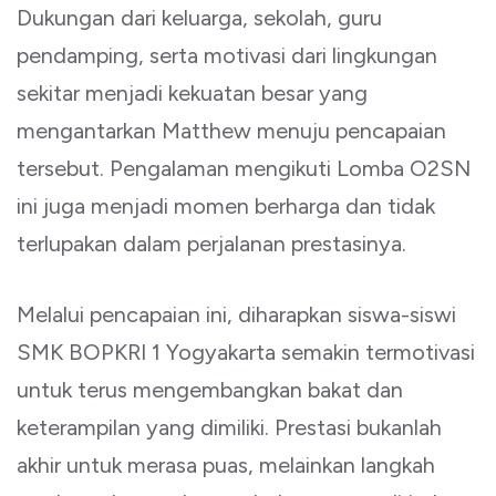
Dukungan dari keluarga, sekolah, guru
pendamping, serta motivasi dari lingkungan
sekitar menjadi kekuatan besar yang
mengantarkan Matthew menuju pencapaian
tersebut. Pengalaman mengikuti Lomba O2SN
ini juga menjadi momen berharga dan tidak
terlupakan dalam perjalanan prestasinya.
Melalui pencapaian ini, diharapkan siswa-siswi
SMK BOPKRI 1 Yogyakarta semakin termotivasi
untuk terus mengembangkan bakat dan
keterampilan yang dimiliki. Prestasi bukanlah
akhir untuk merasa puas, melainkan langkah