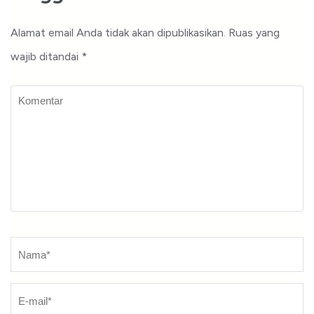
Alamat email Anda tidak akan dipublikasikan.
Ruas yang
wajib ditandai
*
Komentar
Nama
*