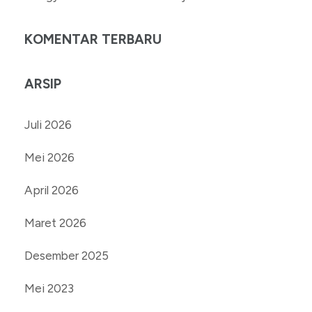
KOMENTAR TERBARU
ARSIP
Juli 2026
Mei 2026
April 2026
Maret 2026
Desember 2025
Mei 2023