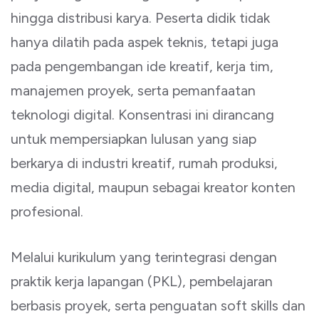
hingga distribusi karya. Peserta didik tidak
hanya dilatih pada aspek teknis, tetapi juga
pada pengembangan ide kreatif, kerja tim,
manajemen proyek, serta pemanfaatan
teknologi digital. Konsentrasi ini dirancang
untuk mempersiapkan lulusan yang siap
berkarya di industri kreatif, rumah produksi,
media digital, maupun sebagai kreator konten
profesional.
Melalui kurikulum yang terintegrasi dengan
praktik kerja lapangan (PKL), pembelajaran
berbasis proyek, serta penguatan soft skills dan