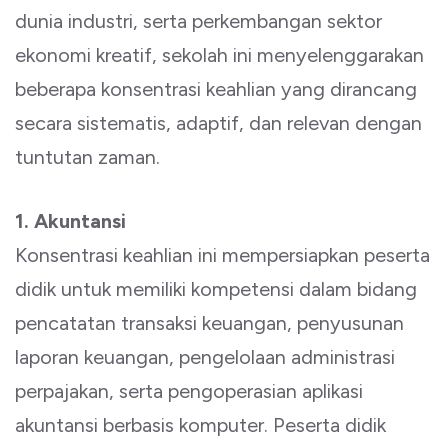
dunia industri, serta perkembangan sektor
ekonomi kreatif, sekolah ini menyelenggarakan
beberapa konsentrasi keahlian yang dirancang
secara sistematis, adaptif, dan relevan dengan
tuntutan zaman.
1. Akuntansi
Konsentrasi keahlian ini mempersiapkan peserta
didik untuk memiliki kompetensi dalam bidang
pencatatan transaksi keuangan, penyusunan
laporan keuangan, pengelolaan administrasi
perpajakan, serta pengoperasian aplikasi
akuntansi berbasis komputer. Peserta didik