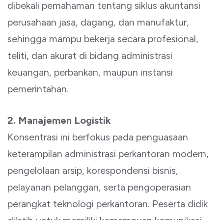
dibekali pemahaman tentang siklus akuntansi
perusahaan jasa, dagang, dan manufaktur,
sehingga mampu bekerja secara profesional,
teliti, dan akurat di bidang administrasi
keuangan, perbankan, maupun instansi
pemerintahan.
2. Manajemen Logistik
Konsentrasi ini berfokus pada penguasaan
keterampilan administrasi perkantoran modern,
pengelolaan arsip, korespondensi bisnis,
pelayanan pelanggan, serta pengoperasian
perangkat teknologi perkantoran. Peserta didik