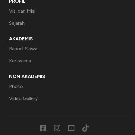
PROFIL
Visi dan Misi
Sejarah
AKADEMIS
Raport Siswa
Kerjasama
NON AKADEMIS
Photo
Video Gallery