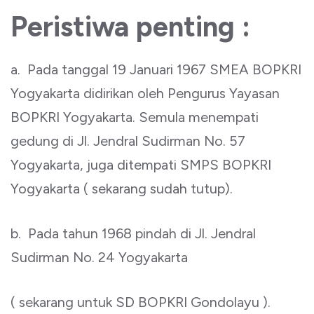
Peristiwa penting :
a. Pada tanggal 19 Januari 1967 SMEA BOPKRI
Yogyakarta didirikan oleh Pengurus Yayasan
BOPKRI Yogyakarta. Semula menempati
gedung di Jl. Jendral Sudirman No. 57
Yogyakarta, juga ditempati SMPS BOPKRI
Yogyakarta ( sekarang sudah tutup).
b. Pada tahun 1968 pindah di Jl. Jendral
Sudirman No. 24 Yogyakarta
( sekarang untuk SD BOPKRI Gondolayu ).