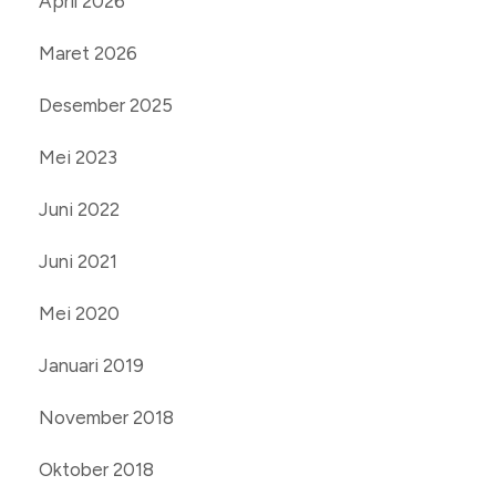
April 2026
Maret 2026
Desember 2025
Mei 2023
Juni 2022
Juni 2021
Mei 2020
Januari 2019
November 2018
Oktober 2018