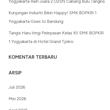
Yogyakarta Raih Juara 2 O2SN Cabang Bulu Tangkis
Kunjungan Industri Bikin Happy! SMK BOPKRI 1
Yogyakarta Goes to Bandung
Tangis Haru Iringi Pelepasan Kelas XII SMK BOPKRI
1 Yogyakarta di Hotel Grand Tjokro
KOMENTAR TERBARU
ARSIP
Juli 2026
Mei 2026