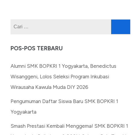
Cari
untuk:
POS-POS TERBARU
Alumni SMK BOPKRI 1 Yogyakarta, Benedictus
Wisanggeni, Lolos Seleksi Program Inkubasi
Wirausaha Kawula Muda DIY 2026
Pengumuman Daftar Siswa Baru SMK BOPKRI 1
Yogyakarta
Smash Prestasi Kembali Menggema! SMK BOPKRI 1