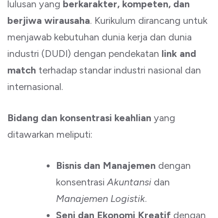
lulusan yang
berkarakter, kompeten, dan
berjiwa wirausaha
. Kurikulum dirancang untuk
menjawab kebutuhan dunia kerja dan dunia
industri (DUDI) dengan pendekatan
link and
match
terhadap standar industri nasional dan
internasional.
Bidang dan konsentrasi keahlian
yang
ditawarkan meliputi:
Bisnis dan Manajemen
dengan
konsentrasi
Akuntansi
dan
Manajemen Logistik
.
Seni dan Ekonomi Kreatif
dengan