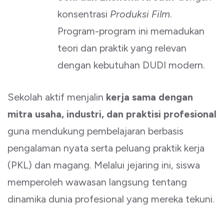
konsentrasi
Produksi Film
.
Program-program ini memadukan
teori dan praktik yang relevan
dengan kebutuhan DUDI modern.
Sekolah aktif menjalin
kerja sama dengan
mitra usaha, industri, dan praktisi profesional
guna mendukung pembelajaran berbasis
pengalaman nyata serta peluang praktik kerja
(PKL) dan magang. Melalui jejaring ini, siswa
memperoleh wawasan langsung tentang
dinamika dunia profesional yang mereka tekuni.