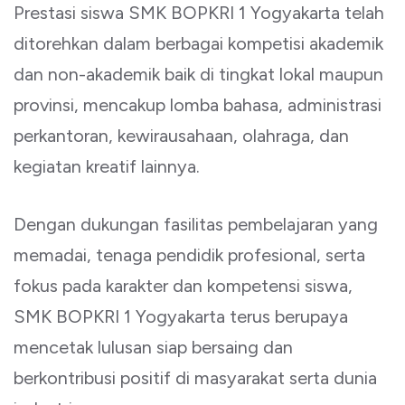
Prestasi siswa SMK BOPKRI 1 Yogyakarta telah
ditorehkan dalam berbagai kompetisi akademik
dan non-akademik baik di tingkat lokal maupun
provinsi, mencakup lomba bahasa, administrasi
perkantoran, kewirausahaan, olahraga, dan
kegiatan kreatif lainnya.
Dengan dukungan fasilitas pembelajaran yang
memadai, tenaga pendidik profesional, serta
fokus pada karakter dan kompetensi siswa,
SMK BOPKRI 1 Yogyakarta terus berupaya
mencetak lulusan siap bersaing dan
berkontribusi positif di masyarakat serta dunia