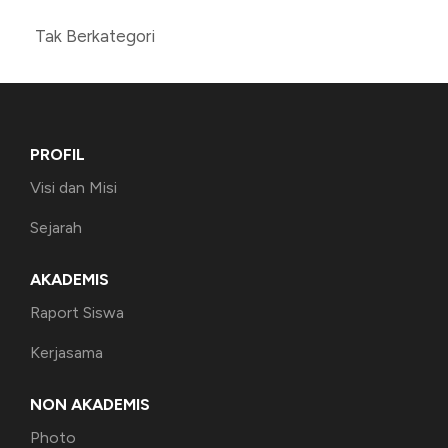
Tak Berkategori
PROFIL
Visi dan Misi
Sejarah
AKADEMIS
Raport Siswa
Kerjasama
NON AKADEMIS
Photo