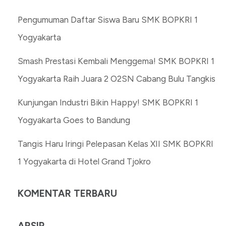
Pengumuman Daftar Siswa Baru SMK BOPKRI 1
Yogyakarta
Smash Prestasi Kembali Menggema! SMK BOPKRI 1
Yogyakarta Raih Juara 2 O2SN Cabang Bulu Tangkis
Kunjungan Industri Bikin Happy! SMK BOPKRI 1
Yogyakarta Goes to Bandung
Tangis Haru Iringi Pelepasan Kelas XII SMK BOPKRI
1 Yogyakarta di Hotel Grand Tjokro
KOMENTAR TERBARU
ARSIP