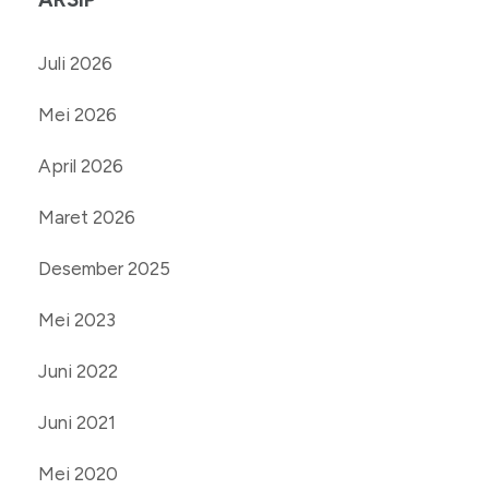
Juli 2026
Mei 2026
April 2026
Maret 2026
Desember 2025
Mei 2023
Juni 2022
Juni 2021
Mei 2020