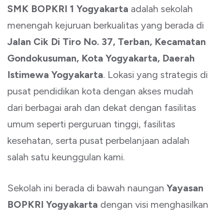
SMK BOPKRI 1 Yogyakarta
adalah sekolah
menengah kejuruan berkualitas yang berada di
Jalan Cik Di Tiro No. 37, Terban, Kecamatan
Gondokusuman, Kota Yogyakarta, Daerah
Istimewa Yogyakarta
. Lokasi yang strategis di
pusat pendidikan kota dengan akses mudah
dari berbagai arah dan dekat dengan fasilitas
umum seperti perguruan tinggi, fasilitas
kesehatan, serta pusat perbelanjaan adalah
salah satu keunggulan kami.
Sekolah ini berada di bawah naungan
Yayasan
BOPKRI Yogyakarta
dengan visi menghasilkan