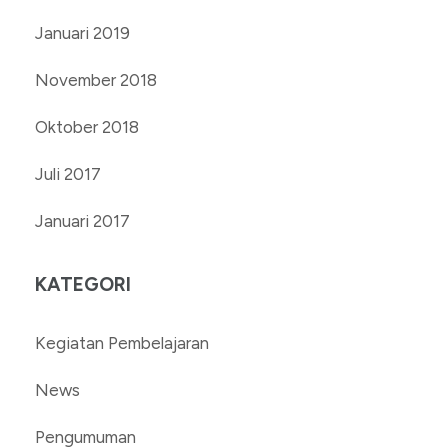
Januari 2019
November 2018
Oktober 2018
Juli 2017
Januari 2017
KATEGORI
Kegiatan Pembelajaran
News
Pengumuman