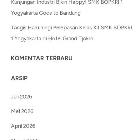
Kunjungan Industri Bikin Happy! SMK BOPKRI 1
Yogyakarta Goes to Bandung
Tangis Haru Iringi Pelepasan Kelas XII SMK BOPKRI
1 Yogyakarta di Hotel Grand Tjokro
KOMENTAR TERBARU
ARSIP
Juli 2026
Mei 2026
April 2026