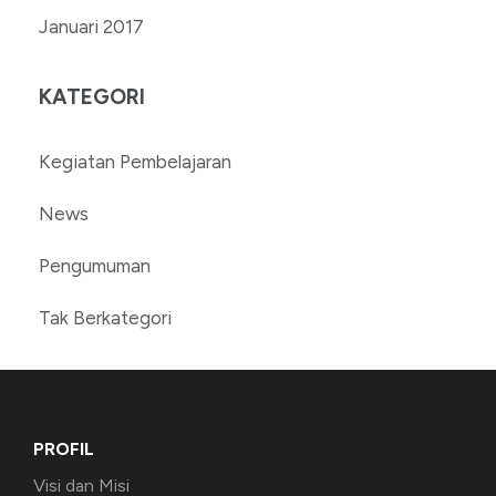
Januari 2017
KATEGORI
Kegiatan Pembelajaran
News
Pengumuman
Tak Berkategori
PROFIL
Visi dan Misi