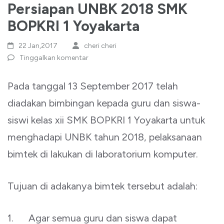
Persiapan UNBK 2018 SMK
BOPKRI 1 Yoyakarta
22 Jan,2017
cheri cheri
Tinggalkan komentar
Pada tanggal 13 September 2017 telah
diadakan bimbingan kepada guru dan siswa-
siswi kelas xii SMK BOPKRI 1 Yoyakarta untuk
menghadapi UNBK tahun 2018, pelaksanaan
bimtek di lakukan di laboratorium komputer.
Tujuan di adakanya bimtek tersebut adalah:
1. Agar semua guru dan siswa dapat