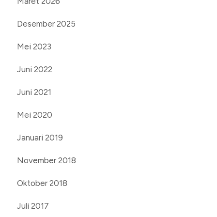
Maret 2026
Desember 2025
Mei 2023
Juni 2022
Juni 2021
Mei 2020
Januari 2019
November 2018
Oktober 2018
Juli 2017