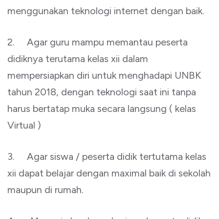
menggunakan teknologi internet dengan baik.
2. Agar guru mampu memantau peserta
didiknya terutama kelas xii dalam
mempersiapkan diri untuk menghadapi UNBK
tahun 2018, dengan teknologi saat ini tanpa
harus bertatap muka secara langsung ( kelas
Virtual )
3. Agar siswa / peserta didik tertutama kelas
xii dapat belajar dengan maximal baik di sekolah
maupun di rumah.