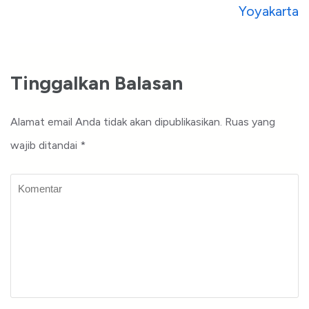
Yoyakarta
Tinggalkan Balasan
Alamat email Anda tidak akan dipublikasikan.
Ruas yang
wajib ditandai
*
Komentar