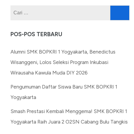
Cari
untuk:
POS-POS TERBARU
Alumni SMK BOPKRI 1 Yogyakarta, Benedictus
Wisanggeni, Lolos Seleksi Program Inkubasi
Wirausaha Kawula Muda DIY 2026
Pengumuman Daftar Siswa Baru SMK BOPKRI 1
Yogyakarta
Smash Prestasi Kembali Menggema! SMK BOPKRI 1
Yogyakarta Raih Juara 2 O2SN Cabang Bulu Tangkis