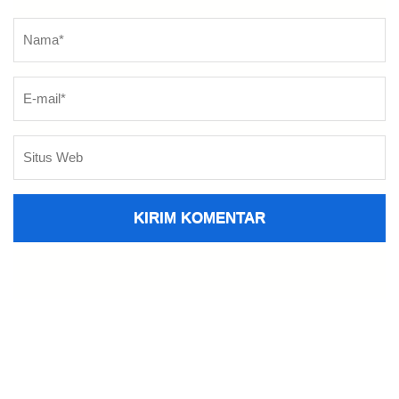
Nama
*