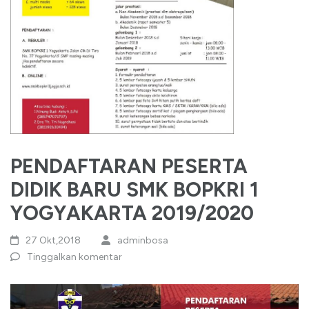
PENDAFTARAN PESERTA
DIDIK BARU SMK BOPKRI 1
YOGYAKARTA 2019/2020
27 Okt,2018
adminbosa
Tinggalkan komentar