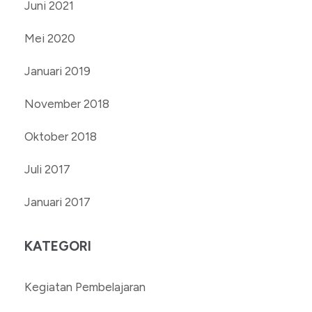
Juni 2021
Mei 2020
Januari 2019
November 2018
Oktober 2018
Juli 2017
Januari 2017
KATEGORI
Kegiatan Pembelajaran