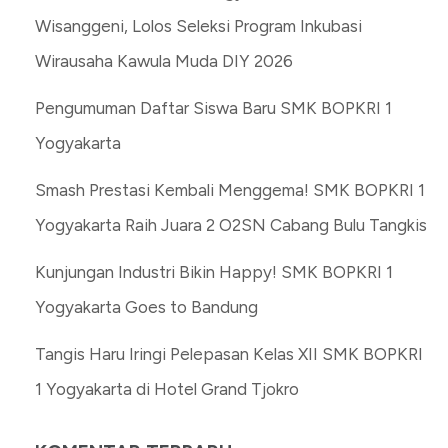
Wisanggeni, Lolos Seleksi Program Inkubasi
Wirausaha Kawula Muda DIY 2026
Pengumuman Daftar Siswa Baru SMK BOPKRI 1
Yogyakarta
Smash Prestasi Kembali Menggema! SMK BOPKRI 1
Yogyakarta Raih Juara 2 O2SN Cabang Bulu Tangkis
Kunjungan Industri Bikin Happy! SMK BOPKRI 1
Yogyakarta Goes to Bandung
Tangis Haru Iringi Pelepasan Kelas XII SMK BOPKRI
1 Yogyakarta di Hotel Grand Tjokro