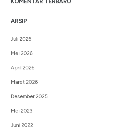
KOMENTAR TERBARU
ARSIP
Juli 2026
Mei 2026
April 2026
Maret 2026
Desember 2025
Mei 2023
Juni 2022