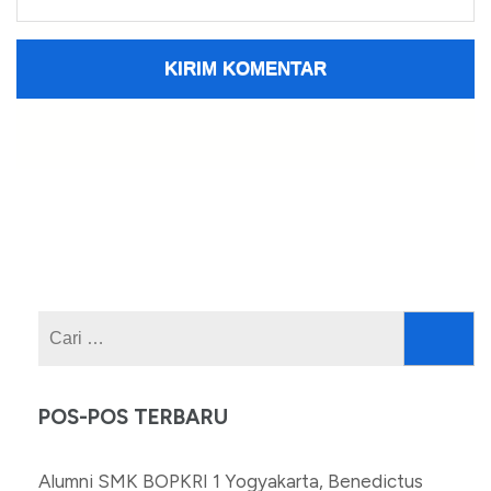
Cari
untuk:
POS-POS TERBARU
Alumni SMK BOPKRI 1 Yogyakarta, Benedictus