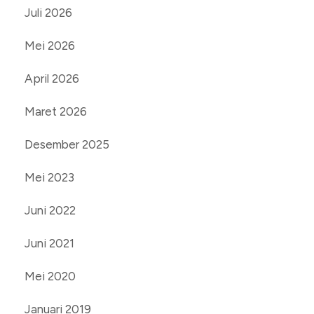
Juli 2026
Mei 2026
April 2026
Maret 2026
Desember 2025
Mei 2023
Juni 2022
Juni 2021
Mei 2020
Januari 2019