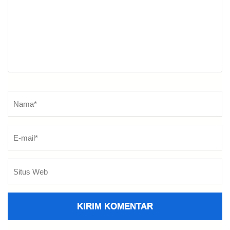
Nama
*