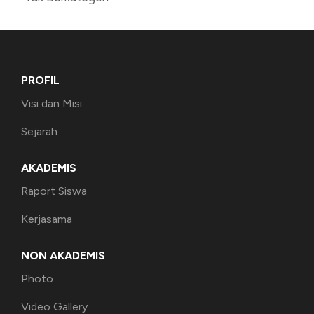
PROFIL
Visi dan Misi
Sejarah
AKADEMIS
Raport Siswa
Kerjasama
NON AKADEMIS
Photo
Video Gallery