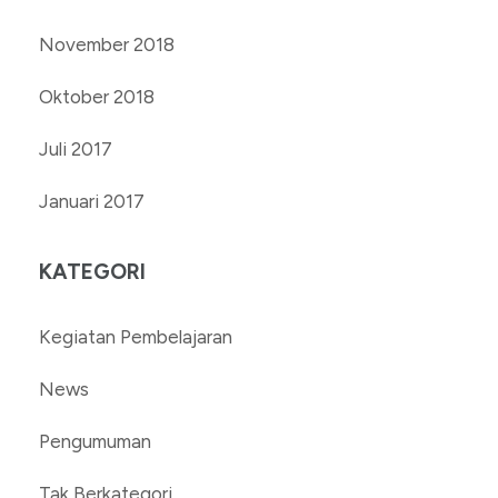
November 2018
Oktober 2018
Juli 2017
Januari 2017
KATEGORI
Kegiatan Pembelajaran
News
Pengumuman
Tak Berkategori