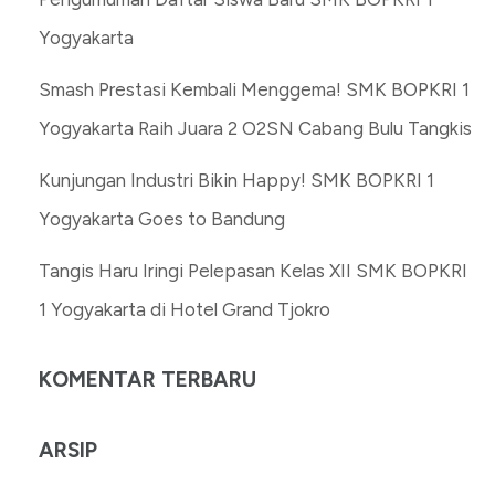
Yogyakarta
Smash Prestasi Kembali Menggema! SMK BOPKRI 1
Yogyakarta Raih Juara 2 O2SN Cabang Bulu Tangkis
Kunjungan Industri Bikin Happy! SMK BOPKRI 1
Yogyakarta Goes to Bandung
Tangis Haru Iringi Pelepasan Kelas XII SMK BOPKRI
1 Yogyakarta di Hotel Grand Tjokro
KOMENTAR TERBARU
ARSIP