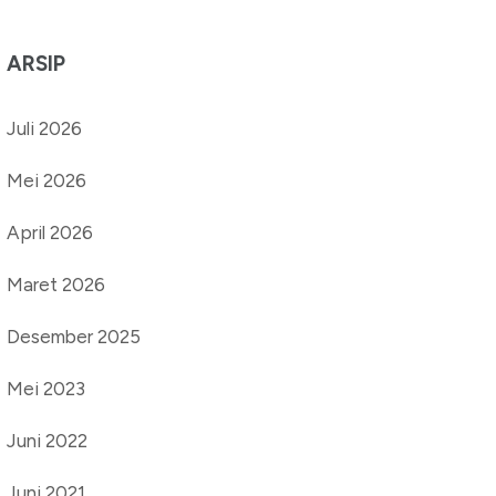
ARSIP
Juli 2026
Mei 2026
April 2026
Maret 2026
Desember 2025
Mei 2023
Juni 2022
Juni 2021