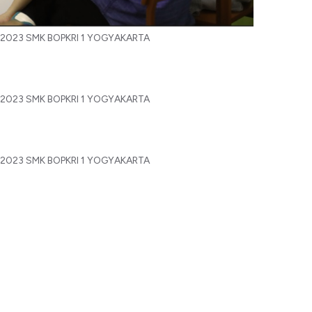
 2023 SMK BOPKRI 1 YOGYAKARTA
 2023 SMK BOPKRI 1 YOGYAKARTA
 2023 SMK BOPKRI 1 YOGYAKARTA